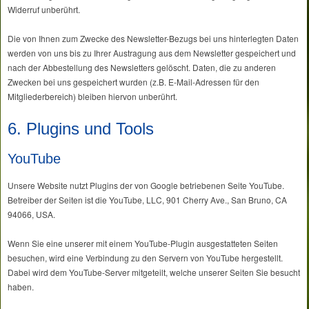
Widerruf unberührt.
Die von Ihnen zum Zwecke des Newsletter-Bezugs bei uns hinterlegten Daten
werden von uns bis zu Ihrer Austragung aus dem Newsletter gespeichert und
nach der Abbestellung des Newsletters gelöscht. Daten, die zu anderen
Zwecken bei uns gespeichert wurden (z.B. E-Mail-Adressen für den
Mitgliederbereich) bleiben hiervon unberührt.
6. Plugins und Tools
YouTube
Unsere Website nutzt Plugins der von Google betriebenen Seite YouTube.
Betreiber der Seiten ist die YouTube, LLC, 901 Cherry Ave., San Bruno, CA
94066, USA.
Wenn Sie eine unserer mit einem YouTube-Plugin ausgestatteten Seiten
besuchen, wird eine Verbindung zu den Servern von YouTube hergestellt.
Dabei wird dem YouTube-Server mitgeteilt, welche unserer Seiten Sie besucht
haben.