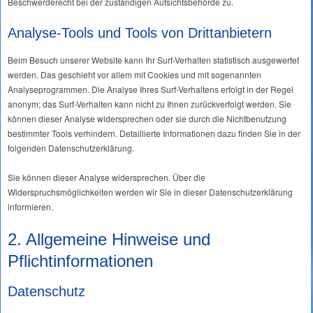
Beschwerderecht bei der zuständigen Aufsichtsbehörde zu.
Analyse-Tools und Tools von Drittanbietern
Beim Besuch unserer Website kann Ihr Surf-Verhalten statistisch ausgewertet
werden. Das geschieht vor allem mit Cookies und mit sogenannten
Analyseprogrammen. Die Analyse Ihres Surf-Verhaltens erfolgt in der Regel
anonym; das Surf-Verhalten kann nicht zu Ihnen zurückverfolgt werden. Sie
können dieser Analyse widersprechen oder sie durch die Nichtbenutzung
bestimmter Tools verhindern. Detaillierte Informationen dazu finden Sie in der
folgenden Datenschutzerklärung.
Sie können dieser Analyse widersprechen. Über die
Widerspruchsmöglichkeiten werden wir Sie in dieser Datenschutzerklärung
informieren.
2. Allgemeine Hinweise und
Pflichtinformationen
Datenschutz