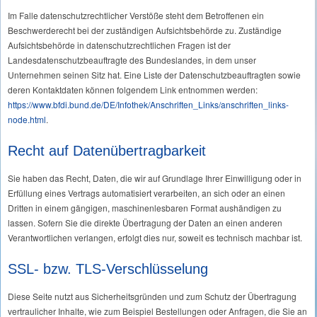
Im Falle datenschutzrechtlicher Verstöße steht dem Betroffenen ein
Beschwerderecht bei der zuständigen Aufsichtsbehörde zu. Zuständige
Aufsichtsbehörde in datenschutzrechtlichen Fragen ist der
Landesdatenschutzbeauftragte des Bundeslandes, in dem unser
Unternehmen seinen Sitz hat. Eine Liste der Datenschutzbeauftragten sowie
deren Kontaktdaten können folgendem Link entnommen werden:
https://www.bfdi.bund.de/DE/Infothek/Anschriften_Links/anschriften_links-
node.html
.
Recht auf Datenübertragbarkeit
Sie haben das Recht, Daten, die wir auf Grundlage Ihrer Einwilligung oder in
Erfüllung eines Vertrags automatisiert verarbeiten, an sich oder an einen
Dritten in einem gängigen, maschinenlesbaren Format aushändigen zu
lassen. Sofern Sie die direkte Übertragung der Daten an einen anderen
Verantwortlichen verlangen, erfolgt dies nur, soweit es technisch machbar ist.
SSL- bzw. TLS-Verschlüsselung
Diese Seite nutzt aus Sicherheitsgründen und zum Schutz der Übertragung
vertraulicher Inhalte, wie zum Beispiel Bestellungen oder Anfragen, die Sie an