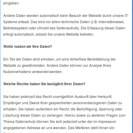
eingeben.
Andere Daten werden automatisch beim Besuch der Website durch unsere IT-
Systeme erfasst. Das sind vor allem technische Daten (z.B. Internetbrowser,
Betriebssystem oder Uhrzeit des Seitenaufrufs). Die Erfassung dieser Daten
erfolgt automatisch, sobald Sie unsere Website betreten.
Wofür nutzen wir Ihre Daten?
Ein Teil der Daten wird erhoben, um eine fehlerfreie Bereitstellung der
Website zu gewährleisten. Andere Daten können zur Analyse Ihres
Nutzerverhaltens verwendet werden.
Welche Rechte haben Sie bezüglich Ihrer Daten?
Sie haben jederzeit das Recht unentgeltlich Auskunft über Herkunft,
Empfänger und Zweck Ihrer gespeicherten personenbezogenen Daten zu
erhalten. Sie haben außerdem ein Recht, die Berichtigung, Sperrung oder
Löschung dieser Daten zu verlangen. Hierzu sowie zu weiteren Fragen zum
Thema Datenschutz können Sie sich jederzeit unter der im Impressum
angegebenen Adresse an uns wenden. Des Weiteren steht Ihnen ein