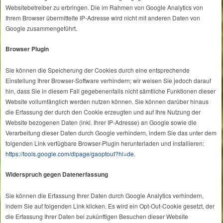
Websitebetreiber zu erbringen. Die im Rahmen von Google Analytics von
Ihrem Browser übermittelte IP-Adresse wird nicht mit anderen Daten von
Google zusammengeführt.
Browser Plugin
Sie können die Speicherung der Cookies durch eine entsprechende
Einstellung Ihrer Browser-Software verhindern; wir weisen Sie jedoch darauf
hin, dass Sie in diesem Fall gegebenenfalls nicht sämtliche Funktionen dieser
Website vollumfänglich werden nutzen können. Sie können darüber hinaus
die Erfassung der durch den Cookie erzeugten und auf Ihre Nutzung der
Website bezogenen Daten (inkl. Ihrer IP-Adresse) an Google sowie die
Verarbeitung dieser Daten durch Google verhindern, indem Sie das unter dem
folgenden Link verfügbare Browser-Plugin herunterladen und installieren:
https://tools.google.com/dlpage/gaoptout?hl=de
.
Widerspruch gegen Datenerfassung
Sie können die Erfassung Ihrer Daten durch Google Analytics verhindern,
indem Sie auf folgenden Link klicken. Es wird ein Opt-Out-Cookie gesetzt, der
die Erfassung Ihrer Daten bei zukünftigen Besuchen dieser Website