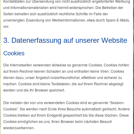
Kontaktdaten zur Übersendung von nicht ausdrücklich angeforderter Werbung
und Informationsmaterialien wird hiermit widersprochen. Die Betreiber der
Seiten behalten sich ausdrücklich rechtliche Schritte im Falle der
unverlangten Zusendung von Werbeinformationen, etwa durch Spam-E-Mails,
vor.
3. Datenerfassung auf unserer Website
Cookies
Die Internetseiten verwenden teilweise so genannte Cookies. Cookies richten
auf Ihrem Rechner keinen Schaden an und enthalten keine Viren. Cookies
dienen dazu, unser Angebot nutzerfreundlicher, effektiver und sicherer zu
machen. Cookies sind kleine Textdateien, die auf Ihrem Rechner abgelegt
werden und die Ihr Browser speichert.
Die meisten der von uns verwendeten Cookies sind so genannte “Session-
Cookies”. Sie werden nach Ende Ihres Besuchs automatisch gelöscht. Andere
Cookies bleiben auf Ihrem Endgerät gespeichert bis Sie diese löschen. Diese
Cookies ermöglichen es uns, Ihren Browser beim nächsten Besuch
wiederzuerkennen.