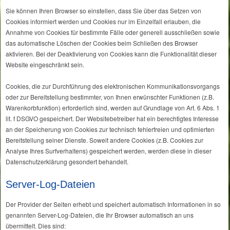
Sie können Ihren Browser so einstellen, dass Sie über das Setzen von
Cookies informiert werden und Cookies nur im Einzelfall erlauben, die
Annahme von Cookies für bestimmte Fälle oder generell ausschließen sowie
das automatische Löschen der Cookies beim Schließen des Browser
aktivieren. Bei der Deaktivierung von Cookies kann die Funktionalität dieser
Website eingeschränkt sein.
Cookies, die zur Durchführung des elektronischen Kommunikationsvorgangs
oder zur Bereitstellung bestimmter, von Ihnen erwünschter Funktionen (z.B.
Warenkorbfunktion) erforderlich sind, werden auf Grundlage von Art. 6 Abs. 1
lit. f DSGVO gespeichert. Der Websitebetreiber hat ein berechtigtes Interesse
an der Speicherung von Cookies zur technisch fehlerfreien und optimierten
Bereitstellung seiner Dienste. Soweit andere Cookies (z.B. Cookies zur
Analyse Ihres Surfverhaltens) gespeichert werden, werden diese in dieser
Datenschutzerklärung gesondert behandelt.
Server-Log-Dateien
Der Provider der Seiten erhebt und speichert automatisch Informationen in so
genannten Server-Log-Dateien, die Ihr Browser automatisch an uns
übermittelt. Dies sind: