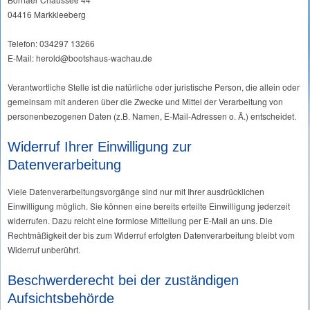
04416 Markkleeberg
Telefon: 034297 13266
E-Mail: herold@bootshaus-wachau.de
Verantwortliche Stelle ist die natürliche oder juristische Person, die allein oder
gemeinsam mit anderen über die Zwecke und Mittel der Verarbeitung von
personenbezogenen Daten (z.B. Namen, E-Mail-Adressen o. Ä.) entscheidet.
Widerruf Ihrer Einwilligung zur
Datenverarbeitung
Viele Datenverarbeitungsvorgänge sind nur mit Ihrer ausdrücklichen
Einwilligung möglich. Sie können eine bereits erteilte Einwilligung jederzeit
widerrufen. Dazu reicht eine formlose Mitteilung per E-Mail an uns. Die
Rechtmäßigkeit der bis zum Widerruf erfolgten Datenverarbeitung bleibt vom
Widerruf unberührt.
Beschwerderecht bei der zuständigen
Aufsichtsbehörde