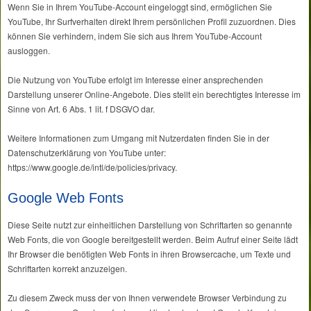
Wenn Sie in Ihrem YouTube-Account eingeloggt sind, ermöglichen Sie
YouTube, Ihr Surfverhalten direkt Ihrem persönlichen Profil zuzuordnen. Dies
können Sie verhindern, indem Sie sich aus Ihrem YouTube-Account
ausloggen.
Die Nutzung von YouTube erfolgt im Interesse einer ansprechenden
Darstellung unserer Online-Angebote. Dies stellt ein berechtigtes Interesse im
Sinne von Art. 6 Abs. 1 lit. f DSGVO dar.
Weitere Informationen zum Umgang mit Nutzerdaten finden Sie in der
Datenschutzerklärung von YouTube unter:
https://www.google.de/intl/de/policies/privacy.
Google Web Fonts
Diese Seite nutzt zur einheitlichen Darstellung von Schriftarten so genannte
Web Fonts, die von Google bereitgestellt werden. Beim Aufruf einer Seite lädt
Ihr Browser die benötigten Web Fonts in ihren Browsercache, um Texte und
Schriftarten korrekt anzuzeigen.
Zu diesem Zweck muss der von Ihnen verwendete Browser Verbindung zu