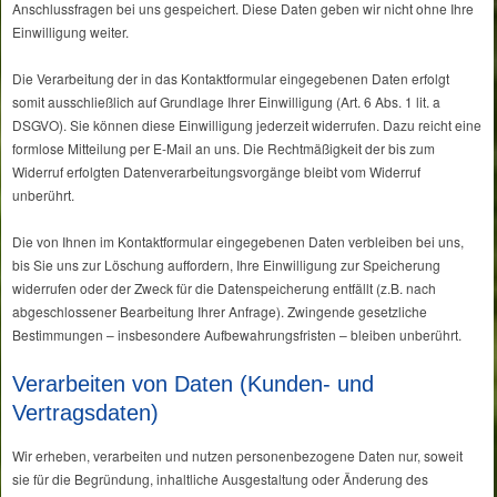
Anschlussfragen bei uns gespeichert. Diese Daten geben wir nicht ohne Ihre
Einwilligung weiter.
Die Verarbeitung der in das Kontaktformular eingegebenen Daten erfolgt
somit ausschließlich auf Grundlage Ihrer Einwilligung (Art. 6 Abs. 1 lit. a
DSGVO). Sie können diese Einwilligung jederzeit widerrufen. Dazu reicht eine
formlose Mitteilung per E-Mail an uns. Die Rechtmäßigkeit der bis zum
Widerruf erfolgten Datenverarbeitungsvorgänge bleibt vom Widerruf
unberührt.
Die von Ihnen im Kontaktformular eingegebenen Daten verbleiben bei uns,
bis Sie uns zur Löschung auffordern, Ihre Einwilligung zur Speicherung
widerrufen oder der Zweck für die Datenspeicherung entfällt (z.B. nach
abgeschlossener Bearbeitung Ihrer Anfrage). Zwingende gesetzliche
Bestimmungen – insbesondere Aufbewahrungsfristen – bleiben unberührt.
Verarbeiten von Daten (Kunden- und
Vertragsdaten)
Wir erheben, verarbeiten und nutzen personenbezogene Daten nur, soweit
sie für die Begründung, inhaltliche Ausgestaltung oder Änderung des