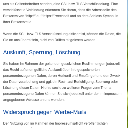
uns als Seitenbetreiber senden, eine SSL-bzw. TLS-Verschlüsselung. Eine
verschlüsselte Verbindung erkennen Sie daran, dass die Adresszeile des
Browsers von “http://” auf “https://” wechselt und an dem Schloss-Symbol in
Ihrer Browserzeile.
Wenn die SSL- bzw. TLS-Verschlüsselung aktiviert ist, können die Daten, die
Sie an uns übermitteln, nicht von Dritten mitgelesen werden.
Auskunft, Sperrung, Löschung
Sie haben im Rahmen der geltenden gesetzlichen Bestimmungen jederzeit
das Recht auf unentgeltliche Auskunft über Ihre gespeicherten
personenbezogenen Daten, deren Herkunft und Empfänger und den Zweck
der Datenverarbeitung und ggf. ein Recht auf Berichtigung, Sperrung oder
Löschung dieser Daten. Hierzu sowie zu weiteren Fragen zum Thema
personenbezogene Daten können Sie sich jederzeit unter der im Impressum
angegebenen Adresse an uns wenden.
Widerspruch gegen Werbe-Mails
Der Nutzung von im Rahmen der Impressumspflicht veröffentlichten