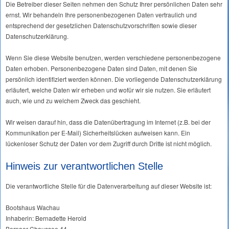
Die Betreiber dieser Seiten nehmen den Schutz Ihrer persönlichen Daten sehr
ernst. Wir behandeln Ihre personenbezogenen Daten vertraulich und
entsprechend der gesetzlichen Datenschutzvorschriften sowie dieser
Datenschutzerklärung.
Wenn Sie diese Website benutzen, werden verschiedene personenbezogene
Daten erhoben. Personenbezogene Daten sind Daten, mit denen Sie
persönlich identifiziert werden können. Die vorliegende Datenschutzerklärung
erläutert, welche Daten wir erheben und wofür wir sie nutzen. Sie erläutert
auch, wie und zu welchem Zweck das geschieht.
Wir weisen darauf hin, dass die Datenübertragung im Internet (z.B. bei der
Kommunikation per E-Mail) Sicherheitslücken aufweisen kann. Ein
lückenloser Schutz der Daten vor dem Zugriff durch Dritte ist nicht möglich.
Hinweis zur verantwortlichen Stelle
Die verantwortliche Stelle für die Datenverarbeitung auf dieser Website ist:
Bootshaus Wachau
Inhaberin: Bernadette Herold
Bornaer Chaussee 44