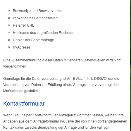
Browsertyp und Browserversion
verwendetes Betriebssystem
Referrer URL
Hostname des zugreifenden Rechners
Uhrzeit der Serveranfrage
IP-Adresse
Eine Zusammenführung dieser Daten mit anderen Datenquellen wird nicht
vorgenommen.
Grundlage für die Datenverarbeitung ist Art. 6 Abs. 1 lit. b DSGVO, der die
Verarbeitung von Daten zur Erfüllung eines Vertrags oder vorvertraglicher
Maßnahmen gestattet.
Kontaktformular
Wenn Sie uns per Kontaktformular Anfragen zukommen lassen, werden Ihre
Angaben aus dem Anfrageformular inklusive der von Ihnen dort angegebenen
Kontaktdaten zwecks Bearbeitung der Anfrage und für den Fall von