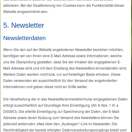
aktivieren. Bei der Deaktivierung von Cookies kann die Funktionalität dieser
Website eingeschränkt sein.
5. Newsletter
Newsletterdaten
Wenn Sie den auf der Website angebotenen Newsletter beziehen möchten,
benötigen wir von Ihnen eine E-Mail-Adresse sowie Informationen, welche
uns die Überprüfung gestatten, dass Sie der Inhaber der angegebenen E-
Mail-Adresse sind und mit dem Empfang des Newsletters einverstanden sind.
Weitere Daten werden nicht bzw. nur auf freiwilliger Basis erhoben. Diese
Daten verwenden wir ausschließlich für den Versand der angeforderten
Informationen und geben diese nicht an Dritte weiter.
Die Verarbeitung der in das Newsletteranmeldeformular eingegebenen Daten
erfolgt ausschließlich auf Grundlage Ihrer Einwilligung (Art. 6 Abs. 1 lit. a
DSGVO). Die erteilte Einwilligung zur Speicherung der Daten, der E-Mail-
Adresse sowie deren Nutzung zum Versand des Newsletters können Sie
jederzeit widerrufen, etwa über den „Austragen“-Link im Newsletter. Die
Rechtmäßigkeit der bereits erfolgten Datenverarbeitungsvorgänge bleibt vom