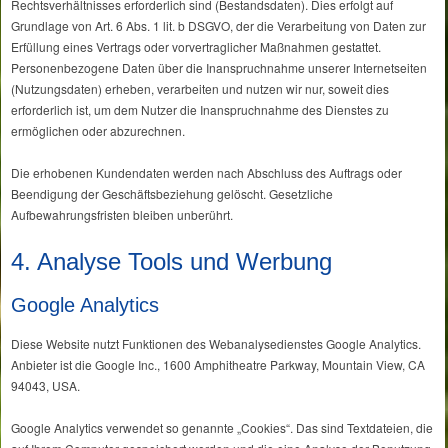
Rechtsverhältnisses erforderlich sind (Bestandsdaten). Dies erfolgt auf
Grundlage von Art. 6 Abs. 1 lit. b DSGVO, der die Verarbeitung von Daten zur
Erfüllung eines Vertrags oder vorvertraglicher Maßnahmen gestattet.
Personenbezogene Daten über die Inanspruchnahme unserer Internetseiten
(Nutzungsdaten) erheben, verarbeiten und nutzen wir nur, soweit dies
erforderlich ist, um dem Nutzer die Inanspruchnahme des Dienstes zu
ermöglichen oder abzurechnen.
Die erhobenen Kundendaten werden nach Abschluss des Auftrags oder
Beendigung der Geschäftsbeziehung gelöscht. Gesetzliche
Aufbewahrungsfristen bleiben unberührt.
4. Analyse Tools und Werbung
Google Analytics
Diese Website nutzt Funktionen des Webanalysedienstes Google Analytics.
Anbieter ist die Google Inc., 1600 Amphitheatre Parkway, Mountain View, CA
94043, USA.
Google Analytics verwendet so genannte „Cookies“. Das sind Textdateien, die