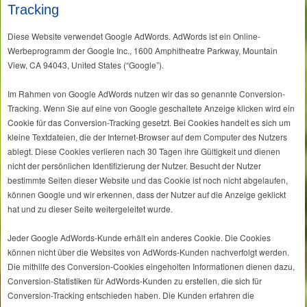
Tracking
Diese Website verwendet Google AdWords. AdWords ist ein Online-
Werbeprogramm der Google Inc., 1600 Amphitheatre Parkway, Mountain
View, CA 94043, United States (“Google”).
Im Rahmen von Google AdWords nutzen wir das so genannte Conversion-
Tracking. Wenn Sie auf eine von Google geschaltete Anzeige klicken wird ein
Cookie für das Conversion-Tracking gesetzt. Bei Cookies handelt es sich um
kleine Textdateien, die der Internet-Browser auf dem Computer des Nutzers
ablegt. Diese Cookies verlieren nach 30 Tagen ihre Gültigkeit und dienen
nicht der persönlichen Identifizierung der Nutzer. Besucht der Nutzer
bestimmte Seiten dieser Website und das Cookie ist noch nicht abgelaufen,
können Google und wir erkennen, dass der Nutzer auf die Anzeige geklickt
hat und zu dieser Seite weitergeleitet wurde.
Jeder Google AdWords-Kunde erhält ein anderes Cookie. Die Cookies
können nicht über die Websites von AdWords-Kunden nachverfolgt werden.
Die mithilfe des Conversion-Cookies eingeholten Informationen dienen dazu,
Conversion-Statistiken für AdWords-Kunden zu erstellen, die sich für
Conversion-Tracking entschieden haben. Die Kunden erfahren die