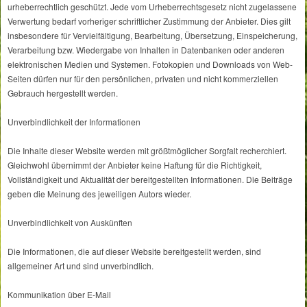
urheberrechtlich geschützt. Jede vom Urheberrechtsgesetz nicht zugelassene
Verwertung bedarf vorheriger schriftlicher Zustimmung der Anbieter. Dies gilt
insbesondere für Vervielfältigung, Bearbeitung, Übersetzung, Einspeicherung,
Verarbeitung bzw. Wiedergabe von Inhalten in Datenbanken oder anderen
elektronischen Medien und Systemen. Fotokopien und Downloads von Web-
Seiten dürfen nur für den persönlichen, privaten und nicht kommerziellen
Gebrauch hergestellt werden.
Unverbindlichkeit der Informationen
Die Inhalte dieser Website werden mit größtmöglicher Sorgfalt recherchiert.
Gleichwohl übernimmt der Anbieter keine Haftung für die Richtigkeit,
Vollständigkeit und Aktualität der bereitgestellten Informationen. Die Beiträge
geben die Meinung des jeweiligen Autors wieder.
Unverbindlichkeit von Auskünften
Die Informationen, die auf dieser Website bereitgestellt werden, sind
allgemeiner Art und sind unverbindlich.
Kommunikation über E-Mail