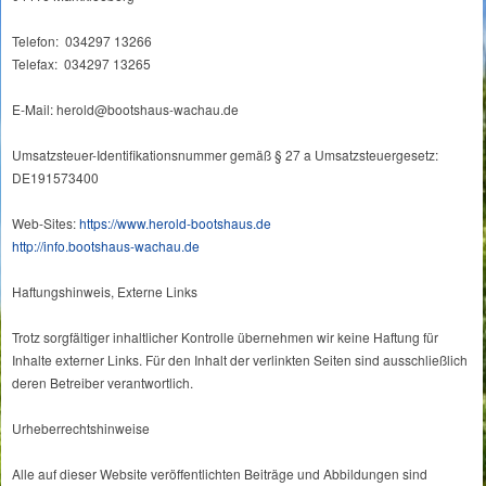
Telefon: 034297 13266
Telefax: 034297 13265
E-Mail: herold@bootshaus-wachau.de
Umsatzsteuer-Identifikationsnummer gemäß § 27 a Umsatzsteuergesetz:
DE191573400
Web-Sites:
https://www.herold-bootshaus.de
http://info.bootshaus-wachau.de
Haftungshinweis, Externe Links
Trotz sorgfältiger inhaltlicher Kontrolle übernehmen wir keine Haftung für
Inhalte externer Links. Für den Inhalt der verlinkten Seiten sind ausschließlich
deren Betreiber verantwortlich.
Urheberrechtshinweise
Alle auf dieser Website veröffentlichten Beiträge und Abbildungen sind