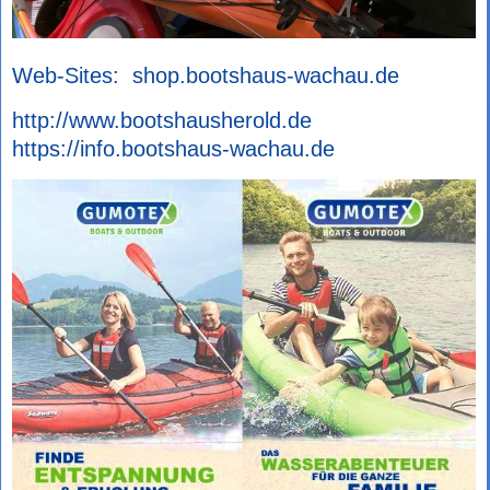
Web-Sites:
shop.bootshaus-wachau.de
http://www.bootshausherold.de
https://info.bootshaus-wachau.de