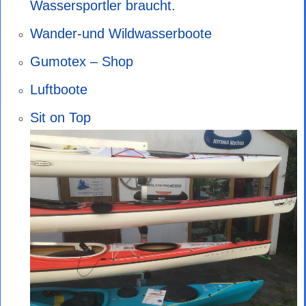
Wassersportler braucht.
Wander-und Wildwasserboote
Gumotex – Shop
Luftboote
Sit on Top