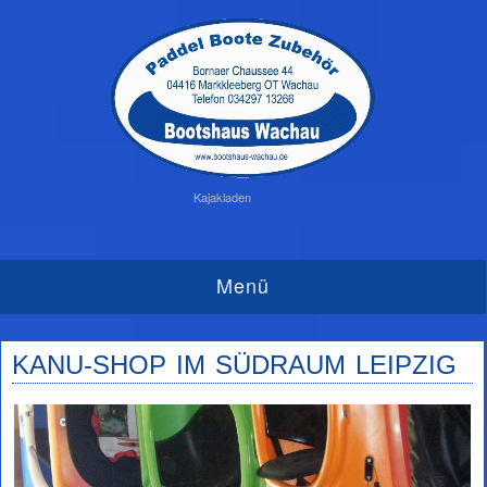
Kajakladen
Menü
KANU-SHOP IM SÜDRAUM LEIPZIG