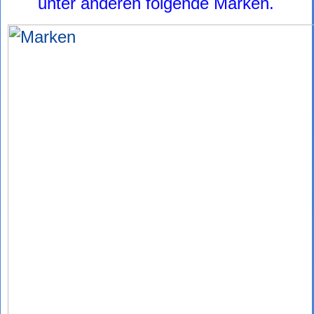
unter anderen folgende Marken.