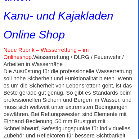
Kanu- und Kajakladen
Online Shop
Neue Rubrik –
Wasserrettung
– im
Onlineshop.
Wasserrettung / DLRG / Feuerwehr /
Arbeiten in Wassernähe
Die Ausrüstung für die professionelle Wasserrettung
soll hohe Sicherheit und Funktionalität bieten. Wenn
es um die Sicherheit von Lebensrettern geht‚ ist das
Beste gerade gut genug. So gibt es Standards beim
professionellen Sichern und Bergen im Wasser, und
muss sich weltweit unter extremsten Bedingungen
bewähren. Bei Rettungswesten sind Elemente mit
Einhand-Bedienung‚ 50 mm Brustgurt mit
Schnellabwurf‚ Befestigungspunkte für individuelles
Zubehör und Reflektoren für bessere Sichtbarkeit