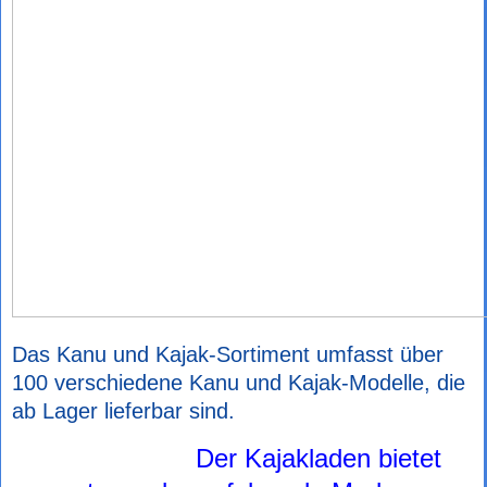
Das Kanu und Kajak-Sortiment umfasst über
100 verschiedene Kanu und Kajak-Modelle, die
ab Lager lieferbar sind.
Der Kajakladen bietet