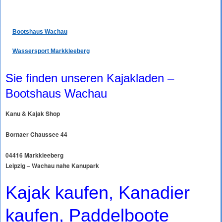
Bootshaus Wachau
Wassersport Markkleeberg
Sie finden unseren Kajakladen –
Bootshaus Wachau
Kanu & Kajak Shop
Bornaer Chaussee 44
04416 Markkleeberg
Leipzig – Wachau nahe Kanupark
Kajak kaufen, Kanadier
kaufen, Paddelboote