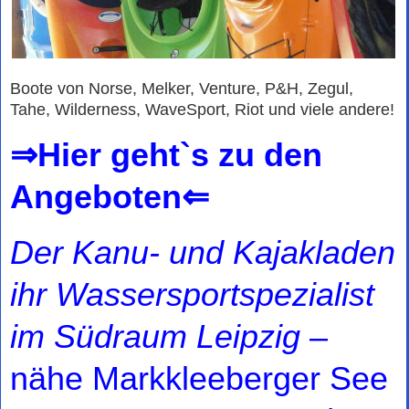
Boote von Norse, Melker, Venture, P&H, Zegul,
Tahe, Wilderness, WaveSport, Riot und viele andere!
⇒Hier geht`s zu den
Angeboten⇐
Der Kanu- und Kajakladen
ihr Wassersportspezialist
im Südraum Leipzig
–
nähe Markkleeberger See