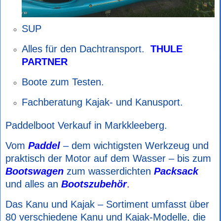
SUP
Alles für den Dachtransport.
THULE
PARTNER
Boote zum Testen.
Fachberatung Kajak- und Kanusport.
Paddelboot Verkauf in Markkleeberg.
Vom
Paddel
– dem wichtigsten Werkzeug und
praktisch der Motor auf dem Wasser – bis zum
Bootswagen
zum wasserdichten
Packsack
und alles an
Bootszubehör
.
Das Kanu und Kajak – Sortiment umfasst über
80 verschiedene Kanu und Kajak-Modelle, die