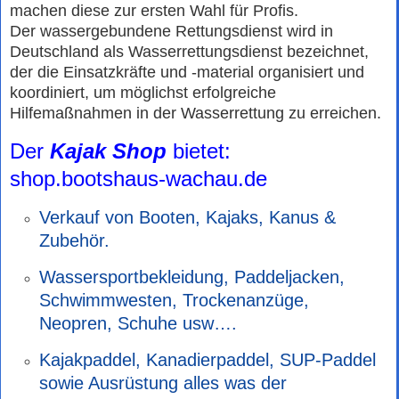
machen diese zur ersten Wahl für Profis.
Der wassergebundene Rettungsdienst wird in
Deutschland als Wasserrettungsdienst bezeichnet,
der die Einsatzkräfte und -material organisiert und
koordiniert, um möglichst erfolgreiche
Hilfemaßnahmen in der Wasserrettung zu erreichen.
Der
Kajak Shop
bietet:
shop.bootshaus-wachau.de
Verkauf von Booten, Kajaks, Kanus &
Zubehör.
Wassersportbekleidung, Paddeljacken,
Schwimmwesten, Trockenanzüge,
Neopren, Schuhe usw….
Kajakpaddel, Kanadierpaddel, SUP-Paddel
sowie Ausrüstung alles was der