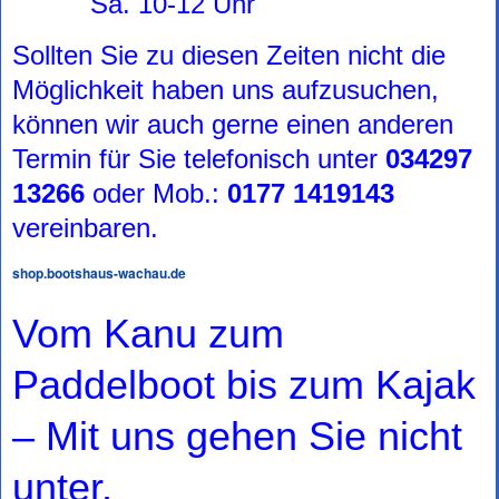
Sa. 10-12 Uhr
Sollten Sie zu diesen Zeiten nicht die
Möglichkeit haben uns aufzusuchen,
können wir auch gerne einen anderen
Termin für Sie telefonisch unter
034297
13266
oder Mob.:
0177 1419143
vereinbaren.
shop.bootshaus-wachau.de
Vom Kanu zum
Paddelboot bis zum Kajak
– Mit uns gehen Sie nicht
unter.