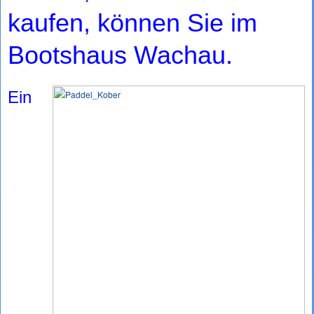
kaufen, können Sie im
Bootshaus Wachau.
Ein