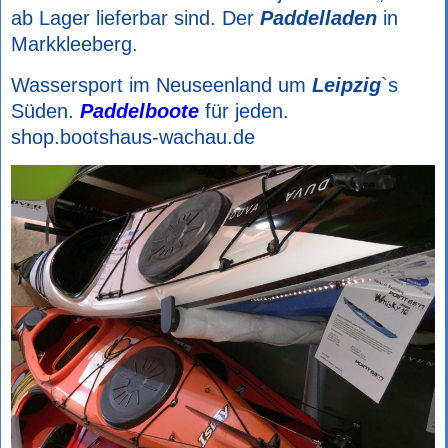
ab Lager lieferbar sind. Der
Paddelladen
in
Markkleeberg.
Wassersport im Neuseenland um
Leipzig
`s
Süden.
Paddelboote
für jeden.
shop.bootshaus-wachau.de