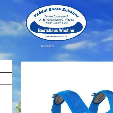
Kajakladen