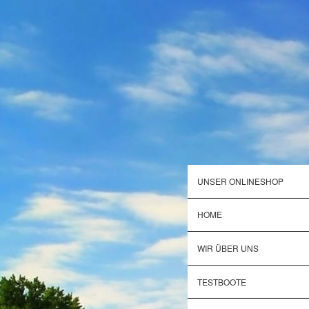
UNSER ONLINESHOP
HOME
WIR ÜBER UNS
TESTBOOTE