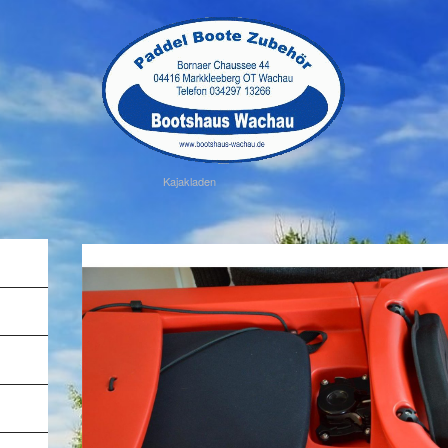
Kajakladen