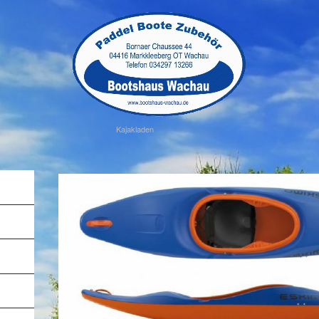
Kajakladen