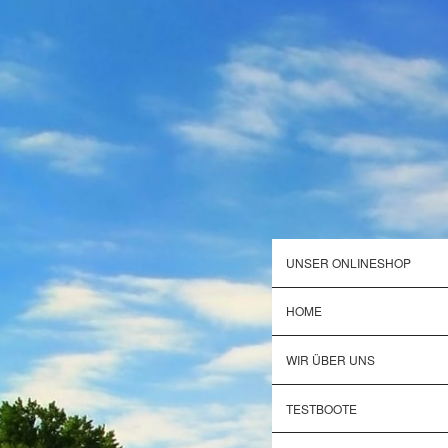
UNSER ONLINESHOP
HOME
WIR ÜBER UNS
TESTBOOTE