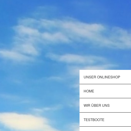
UNSER ONLINESHOP
HOME
WIR ÜBER UNS
TESTBOOTE