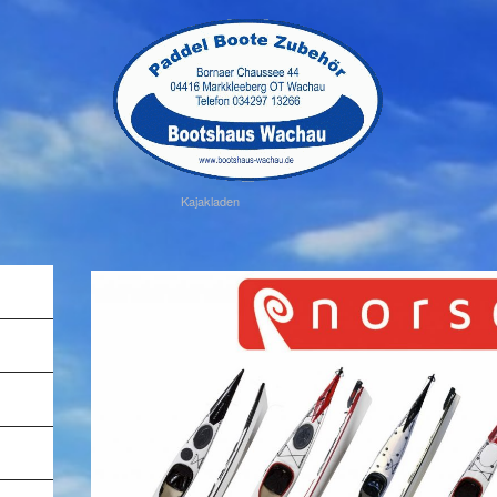
Kajakladen