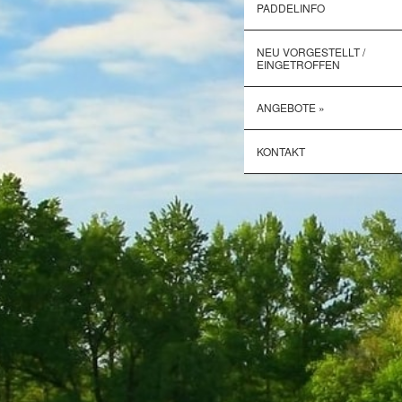
PADDELINFO
NEU VORGESTELLT /
EINGETROFFEN
ANGEBOTE »
KONTAKT